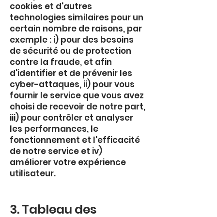
cookies et d'autres
technologies similaires pour un
certain nombre de raisons, par
exemple : i) pour des besoins
de sécurité ou de protection
contre la fraude, et afin
d'identifier et de prévenir les
cyber-attaques, ii) pour vous
fournir le service que vous avez
choisi de recevoir de notre part,
iii) pour contrôler et analyser
les performances, le
fonctionnement et l'efficacité
de notre service et iv)
améliorer votre expérience
utilisateur.
3. Tableau des