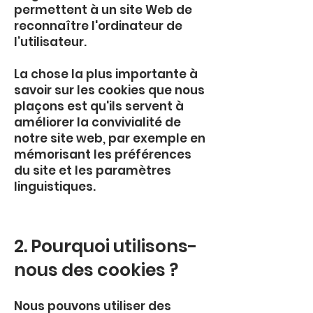
permettent à un site Web de
reconnaître l'ordinateur de
l’utilisateur.
La chose la plus importante à
savoir sur les cookies que nous
plaçons est qu'ils servent à
améliorer la convivialité de
notre site web, par exemple en
mémorisant les préférences
du site et les paramètres
linguistiques.
2. Pourquoi utilisons-
nous des cookies ?
Nous pouvons utiliser des