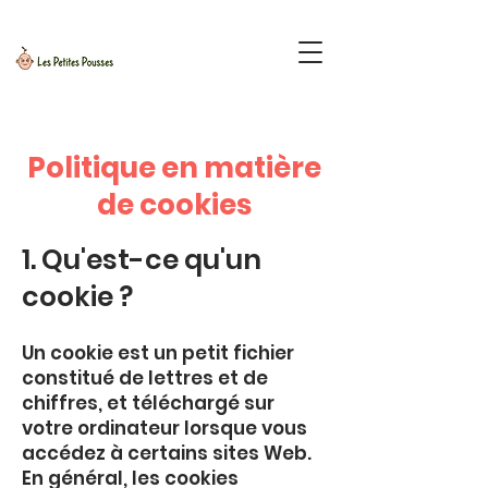
Politique en matière
de cookies
1. Qu'est-ce qu'un
cookie ?
Un cookie est un petit fichier
constitué de lettres et de
chiffres, et téléchargé sur
votre ordinateur lorsque vous
accédez à certains sites Web.
En général, les cookies