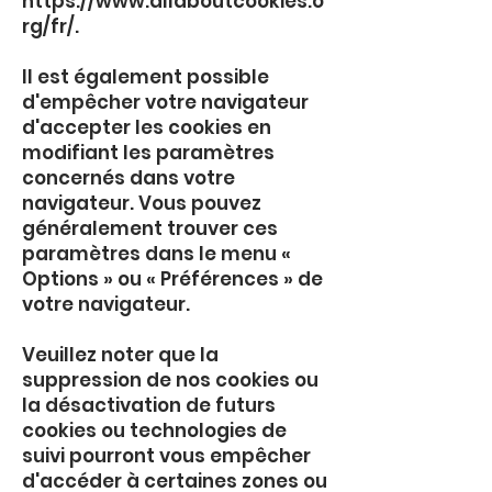
https://www.allaboutcookies.o
rg/fr/.
Il est également possible
d'empêcher votre navigateur
d'accepter les cookies en
modifiant les paramètres
concernés dans votre
navigateur. Vous pouvez
généralement trouver ces
paramètres dans le menu «
Options » ou « Préférences » de
votre navigateur.
Veuillez noter que la
suppression de nos cookies ou
la désactivation de futurs
cookies ou technologies de
suivi pourront vous empêcher
d'accéder à certaines zones ou