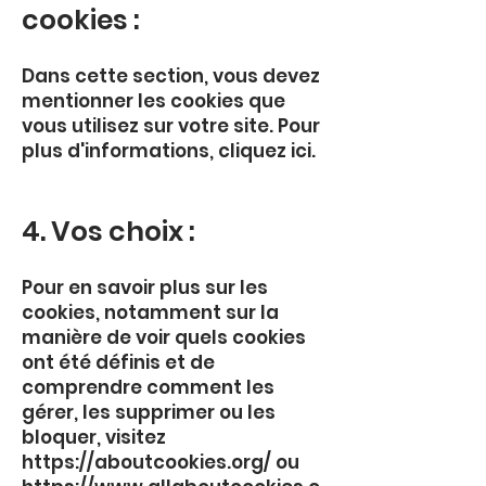
cookies :
Dans cette section, vous devez
mentionner les cookies que
vous utilisez sur votre site. Pour
plus d'informations,
cliquez ici
.
4. Vos choix :
Pour en savoir plus sur les
cookies, notamment sur la
manière de voir quels cookies
ont été définis et de
comprendre comment les
gérer, les supprimer ou les
bloquer, visitez
https://aboutcookies.org/
ou