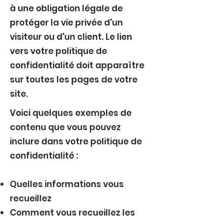
à une obligation légale de
protéger la vie privée d'un
visiteur ou d'un client. Le lien
vers votre politique de
confidentialité doit apparaître
sur toutes les pages de votre
site.
Voici quelques exemples de
contenu que vous pouvez
inclure dans votre politique de
confidentialité :
Quelles informations vous
recueillez
Comment vous recueillez les