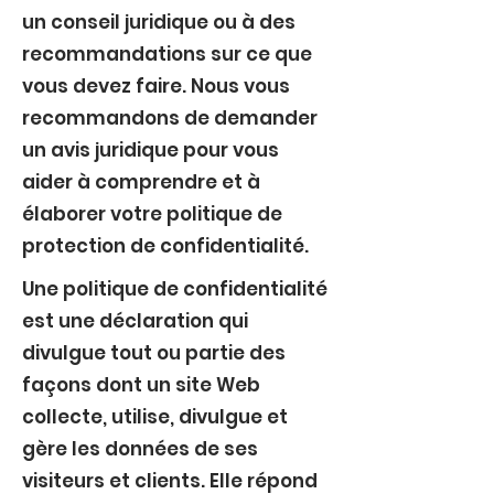
un conseil juridique ou à des
recommandations sur ce que
vous devez faire. Nous vous
recommandons de demander
un avis juridique pour vous
aider à comprendre et à
élaborer votre politique de
protection de confidentialité.
Une politique de confidentialité
est une déclaration qui
divulgue tout ou partie des
façons dont un site Web
collecte, utilise, divulgue et
gère les données de ses
visiteurs et clients. Elle répond