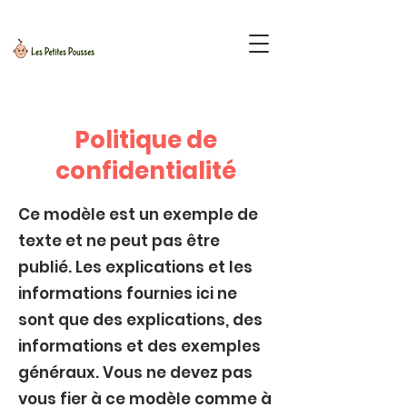
Politique de
confidentialité
Ce modèle est un exemple de
texte et ne peut pas être
publié. Les explications et les
informations fournies ici ne
sont que des explications, des
informations et des exemples
généraux. Vous ne devez pas
vous fier à ce modèle comme à